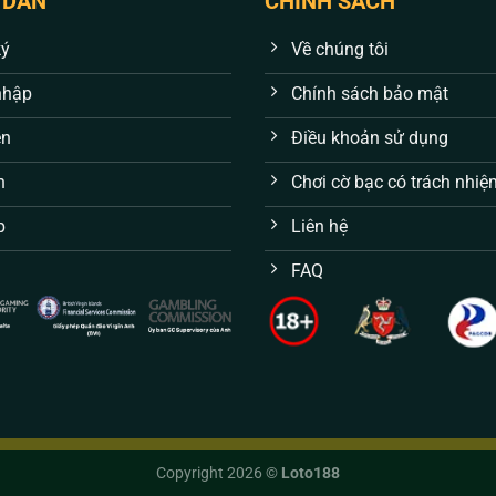
 DẪN
CHÍNH SÁCH
ký
Về chúng tôi
nhập
Chính sách bảo mật
ền
Điều khoản sử dụng
n
Chơi cờ bạc có trách nhiệ
p
Liên hệ
FAQ
Copyright 2026 ©
Loto188