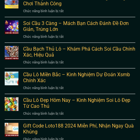
Chơi Thành Công
Chức năng bình luận bị tắt
ở
Thuật
Ngữ
Soi Cầu 3 Càng – Mách Bạn Cách Đánh Đề Đơn
Game
Giản, Trúng Lớn
Nổ
Chức năng bình luận bị tắt
ở
Hũ
Soi
–
Cầu
Cầu Bạch Thủ Lô – Khám Phá Cách Soi Cầu Chính
Hành
3
Trang
Xác, Hiệu Quả
Càng
Cho
Chức năng bình luận bị tắt
ở
–
Người
Cầu
Mách
Chơi
Bạch
Cầu Lô Miền Bắc – Kinh Nghiệm Dự Đoán Xsmb
Bạn
Thành
Thủ
Cách
Chính Xác
Công
Lô
Đánh
Chức năng bình luận bị tắt
ở
–
Đề
Cầu
Khám
Đơn
Lô
Cầu Lô Đẹp Hôm Nay – Kinh Nghiệm Soi Lô Đẹp
Phá
Giản,
Miền
Cách
Từ Cao Thủ
Trúng
Bắc
Soi
Lớn
Chức năng bình luận bị tắt
ở
–
Cầu
Cầu
Kinh
Chính
Lô
Gift Code Loto188 2024 Miễn Phí, Nhận Ngay Quà
Nghiệm
Xác,
Đẹp
Dự
Khủng
Hiệu
Hôm
Đoán
Quả
Chức năng bình luận bị tắt
ở