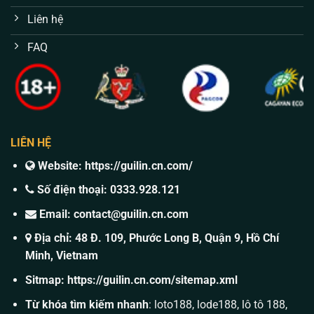
Liên hệ
FAQ
LIÊN HỆ
Website:
https://guilin.cn.com/
Số điện thoại: 0333.928.121
Email:
contact@guilin.cn.com
Địa chỉ: 48 Đ. 109, Phước Long B, Quận 9, Hồ Chí
Minh, Vietnam
Sitmap:
https://guilin.cn.com/sitemap.xml
Từ khóa tìm kiếm nhanh
: loto188, lode188, lô tô 188,