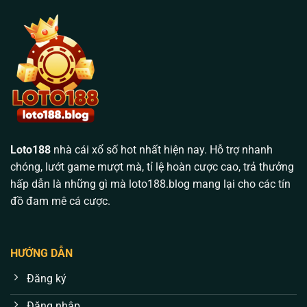
Loto188
nhà cái xổ số hot nhất hiện nay. Hỗ trợ nhanh
chóng, lướt game mượt mà, tỉ lệ hoàn cược cao, trả thưởng
hấp dẫn là những gì mà loto188.blog mang lại cho các tín
đồ đam mê cá cược.
HƯỚNG DẪN
Đăng ký
Đăng nhập