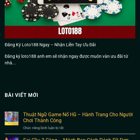
Đăng Ký Loto188 Ngay – Nhận Liền Tay Ưu Đãi
Đăng ký loto188 anh em sẽ nhận ngay được muôn vàn ưu đãi từ
nhà...
BÀI VIẾT MỚI
Thuật Ngữ Game Nổ Hũ – Hành Trang Cho Người
Chơi Thành Công
Chức năng bình luận bị tắt
ở
Thuật
Ngữ