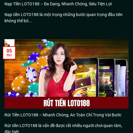
Nạp Tiền LOTO188 – Đa Dạng, Nhanh Chóng, Siêu Tiện Lợi
Nạp tiền LOTO188 là một trọng những bước quan trọng đầu tiên
không thể bỏ...
05
Th1
Rút Tiền LOTO188 – Nhanh Chóng, An Toàn Chỉ Trong Vài Bước
Rút tiền LOTO188 là vấn đề được rất nhiều người chơi quan tâm,
đặc biệt...