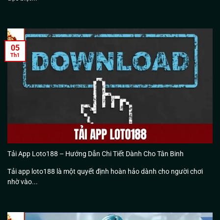
05
Th1
Tải App Loto188 – Hướng Dẫn Chi Tiết Dành Cho Tân Binh
Tải app loto188 là một quyết định hoàn hảo dành cho người chơi
nhờ vào...