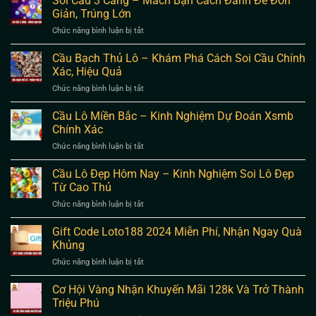
Soi Cầu 3 Càng – Mách Bạn Cách Đánh Đề Đơn
Game
Giản, Trúng Lớn
Nổ
Chức năng bình luận bị tắt
ở
Hũ
Soi
–
Cầu
Cầu Bạch Thủ Lô – Khám Phá Cách Soi Cầu Chính
Hành
3
Trang
Xác, Hiệu Quả
Càng
Cho
Chức năng bình luận bị tắt
ở
–
Người
Cầu
Mách
Chơi
Bạch
Cầu Lô Miền Bắc – Kinh Nghiệm Dự Đoán Xsmb
Bạn
Thành
Thủ
Cách
Chính Xác
Công
Lô
Đánh
Chức năng bình luận bị tắt
ở
–
Đề
Cầu
Khám
Đơn
Lô
Cầu Lô Đẹp Hôm Nay – Kinh Nghiệm Soi Lô Đẹp
Phá
Giản,
Miền
Cách
Từ Cao Thủ
Trúng
Bắc
Soi
Lớn
Chức năng bình luận bị tắt
ở
–
Cầu
Cầu
Kinh
Chính
Lô
Gift Code Loto188 2024 Miễn Phí, Nhận Ngay Quà
Nghiệm
Xác,
Đẹp
Dự
Khủng
Hiệu
Hôm
Đoán
Quả
Chức năng bình luận bị tắt
ở
Nay
Xsmb
Gift
–
Chính
Code
Cơ Hội Vàng Nhận Khuyến Mãi 128k Và Trở Thành
Kinh
Xác
Loto188
Nghiệm
Triệu Phú
2024
Soi