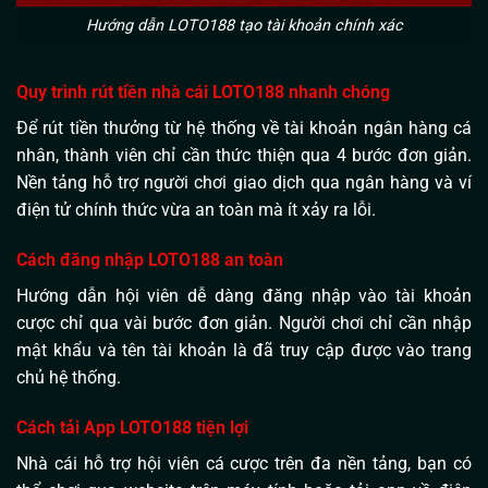
Hướng dẫn LOTO188 tạo tài khoản chính xác
Quy trình rút tiền nhà cái LOTO188 nhanh chóng
Để rút tiền thưởng từ hệ thống về tài khoản ngân hàng cá
nhân, thành viên chỉ cần thức thiện qua 4 bước đơn giản.
Nền tảng hỗ trợ người chơi giao dịch qua ngân hàng và ví
điện tử chính thức vừa an toàn mà ít xảy ra lỗi.
Cách đăng nhập LOTO188 an toàn
Hướng dẫn hội viên dễ dàng đăng nhập vào tài khoản
cược chỉ qua vài bước đơn giản. Người chơi chỉ cần nhập
mật khẩu và tên tài khoản là đã truy cập được vào trang
chủ hệ thống.
Cách tải App LOTO188 tiện lợi
Nhà cái hỗ trợ hội viên cá cược trên đa nền tảng, bạn có