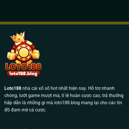
Loto188
nhà cái xổ số hot nhất hiện nay. Hỗ trợ nhanh
chóng, lướt game mượt mà, tỉ lệ hoàn cược cao, trả thưởng
hấp dẫn là những gì mà loto188.blog mang lại cho các tín
đồ đam mê cá cược.