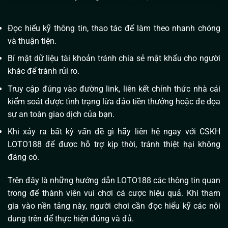
Đọc hiểu kỹ thông tin, thao tác để làm theo nhanh chóng
và thuận tiện.
Bí mật dữ liệu tài khoản tránh chia sẻ mật khẩu cho người
khác để tránh rủi ro.
Truy cập đúng vào đường link, liên kết chính thức nhà cái
kiểm soát được tình trạng lừa đảo tiền thưởng hoặc đe dọa
sự an toàn giao dịch của bạn.
Khi xảy ra bất kỳ vấn đề gì hãy liên hệ ngay với CSKH
LOTO188 để được hỗ trợ kịp thời, tránh thiệt hại không
đáng có.
Trên đây là những hướng dẫn LOTO188 các thông tin quan
trong để thành viên vui chơi cá cược hiệu quả. Khi tham
gia vào nền tảng này, người chơi cần đọc hiểu kỹ các nội
dung trên để thực hiện đúng và đủ.