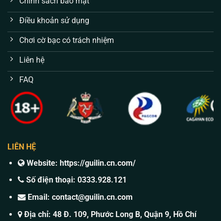
Chính sách bảo mật
Điều khoản sử dụng
Chơi cờ bạc có trách nhiệm
Liên hệ
FAQ
LIÊN HỆ
Website:
https://guilin.cn.com/
Số điện thoại: 0333.928.121
Email:
contact@guilin.cn.com
Địa chỉ: 48 Đ. 109, Phước Long B, Quận 9, Hồ Chí