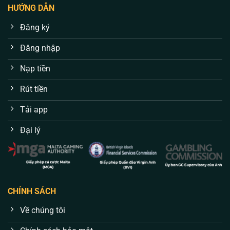
HƯỚNG DẪN
Đăng ký
Đăng nhập
Nạp tiền
Rút tiền
Tải app
Đại lý
CHÍNH SÁCH
Về chúng tôi