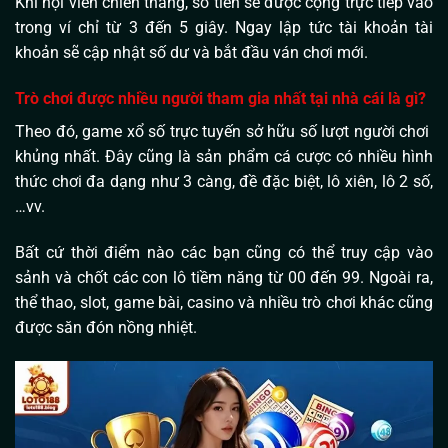
Khi hội viên chiến thắng, số tiên sẽ được cộng trực tiếp vào
trong ví chỉ từ 3 đến 5 giây. Ngay lập tức tài khoản tài
khoản sẽ cập nhật số dư và bắt đầu ván chơi mới.
Trò chơi được nhiều người tham gia nhất tại nhà cái là gì?
Theo đó, game xổ số trực tuyến sở hữu số lượt người chơi
khủng nhất. Đây cũng là sản phẩm cá cược có nhiều hình
thức chơi đa dạng như 3 càng, đề đặc biệt, lô xiên, lô 2 số,
…vv.
Bất cứ thời điểm nào các bạn cũng có thể truy cập vào
sảnh và chốt các con lô tiềm năng từ 00 đến 99. Ngoài ra,
thể thao, slot, game bài, casino và nhiều trò chơi khác cũng
được săn đón nồng nhiệt.