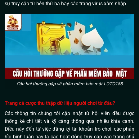
sự truy cập từ bên thứ ba hay các trang virus xâm nhập.
Câu hỏi thường gặp về phần mềm bảo mật LOTO188
Trang cá cược thu thập dữ liệu người chơi từ đâu?
Các thông tin chúng tôi cập nhật từ hội viên đều được
thống kê chi tiết và kỹ càng thông qua nhiều khía cạnh.
Điều này đến từ việc đăng ký tài khoản trò chơi, các phản
hồi bình luận hay là các hoạt động truy cập vào trang chủ