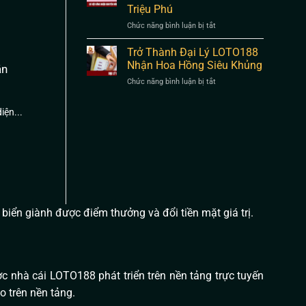
2024
Lô
Triệu Phú
Miễn
Đẹp
Chức năng bình luận bị tắt
ở
Phí,
Từ
Cơ
Nhận
Cao
Hội
Ngay
Trở Thành Đại Lý LOTO188
Thủ
Vàng
Quà
Nhận Hoa Hồng Siêu Khủng
ăn
Nhận
Khủng
Chức năng bình luận bị tắt
ở
Khuyến
Trở
Mãi
Thành
128k
iện...
Đại
Và
Lý
Trở
LOTO188
Thành
Nhận
Triệu
Hoa
Phú
Hồng
Siêu
Khủng
 biển giành được điểm thưởng và đổi tiền mặt giá trị.
ợc nhà cái LOTO188 phát triển trên nền tảng trực tuyến
o trên nền tảng.