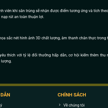
thành viên khi săn trúng sẽ nhận được điểm tương ứng và tích th
 nạp rút an toàn thuận lợi.
 họa sắc nét hình ảnh 3D chất lượng, âm thanh chân thực tron
êu thích với tỷ lệ đổi thưởng hấp dẫn, cơ hội kiếm thêm thu 
 lượng.
 DẪN
CHÍNH SÁCH
ký
Về chúng tôi