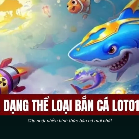
Cập nhật nhiều hình thức bắn cá mới nhất