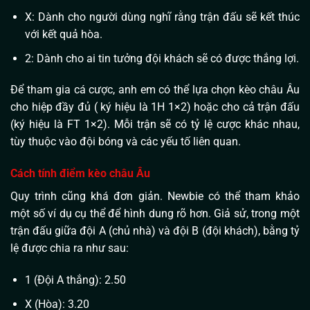
X: Dành cho người dùng nghĩ rằng trận đấu sẽ kết thúc
với kết quả hòa.
2: Dành cho ai tin tưởng đội khách sẽ có được thắng lợi.
Để tham gia cá cược, anh em có thể lựa chọn kèo châu Âu
cho hiệp đầy đủ ( ký hiệu là 1H 1×2) hoặc cho cả trận đấu
(ký hiệu là FT 1×2). Mỗi trận sẽ có tỷ lệ cược khác nhau,
tùy thuộc vào đội bóng và các yếu tố liên quan.
Cách tính điểm kèo châu Âu
Quy trình cũng khá đơn giản. Newbie có thể tham khảo
một số ví dụ cụ thể để hình dung rõ hơn. Giả sử, trong một
trận đấu giữa đội A (chủ nhà) và đội B (đội khách), bằng tỷ
lệ được chia ra như sau:
1 (Đội A thắng): 2.50
X (Hòa): 3.20