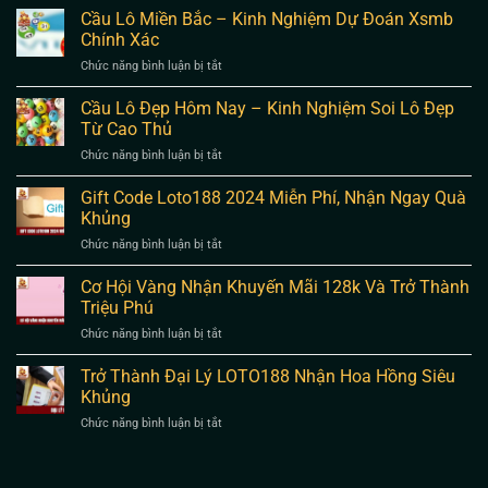
Chơi
Bạch
Cầu Lô Miền Bắc – Kinh Nghiệm Dự Đoán Xsmb
Bạn
Thành
Thủ
Cách
Chính Xác
Công
Lô
Đánh
Chức năng bình luận bị tắt
ở
–
Đề
Cầu
Khám
Đơn
Lô
Cầu Lô Đẹp Hôm Nay – Kinh Nghiệm Soi Lô Đẹp
Phá
Giản,
Miền
Cách
Từ Cao Thủ
Trúng
Bắc
Soi
Lớn
Chức năng bình luận bị tắt
ở
–
Cầu
Cầu
Kinh
Chính
Lô
Gift Code Loto188 2024 Miễn Phí, Nhận Ngay Quà
Nghiệm
Xác,
Đẹp
Dự
Khủng
Hiệu
Hôm
Đoán
Quả
Chức năng bình luận bị tắt
ở
Nay
Xsmb
Gift
–
Chính
Code
Cơ Hội Vàng Nhận Khuyến Mãi 128k Và Trở Thành
Kinh
Xác
Loto188
Nghiệm
Triệu Phú
2024
Soi
Chức năng bình luận bị tắt
ở
Miễn
Lô
Cơ
Phí,
Đẹp
Hội
Trở Thành Đại Lý LOTO188 Nhận Hoa Hồng Siêu
Nhận
Từ
Vàng
Ngay
Khủng
Cao
Nhận
Quà
Thủ
Chức năng bình luận bị tắt
ở
Khuyến
Khủng
Trở
Mãi
Thành
128k
Đại
Và