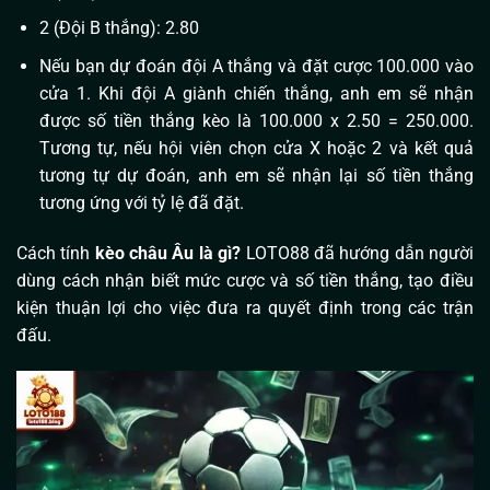
2 (Đội B thắng): 2.80
Nếu bạn dự đoán đội A thắng và đặt cược 100.000 vào
cửa 1. Khi đội A giành chiến thắng, anh em sẽ nhận
được số tiền thắng kèo là 100.000 x 2.50 = 250.000.
Tương tự, nếu hội viên chọn cửa X hoặc 2 và kết quả
tương tự dự đoán, anh em sẽ nhận lại số tiền thắng
tương ứng với tỷ lệ đã đặt.
Cách tính
kèo châu Âu là gì?
LOTO88 đã hướng dẫn người
dùng cách nhận biết mức cược và số tiền thắng, tạo điều
kiện thuận lợi cho việc đưa ra quyết định trong các trận
đấu.